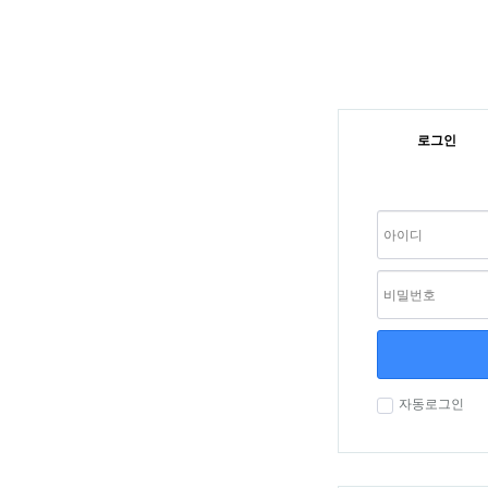
로그인
자동로그인