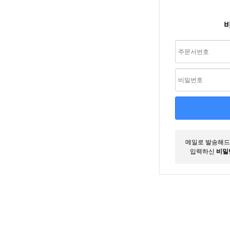
메일로 발송해
입력하신
비밀