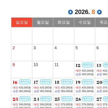
2026.
8
일요일
월요일
화요일
수요일
목요
2
3
4
5
6
9
10
11
12
13
예약가능
예
대인
425,000원
대인
425
소인
365,000원
소인
365
16
17
18
19
20
예약가능
예약가능
예약가능
예약가능
예
대인
425,000원
대인
425,000원
대인
425,000원
대인
425,000원
대인
379
소인
365,000원
소인
365,000원
소인
365,000원
소인
365,000원
소인
319
23
24
25
26
27
예약가능
예약가능
예약가능
예약가능
예
대인
349,000원
대인
349,000원
대인
379,000원
대인
379,000원
대인
379