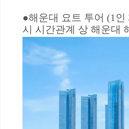
●해운대 요트 투어 (1인 
시 시간관계 상 해운대