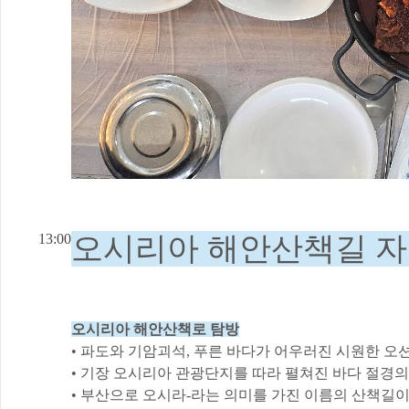
13:00
오시리아 해안산책길 
오시리아 해안산책로 탐방
• 파도와 기암괴석, 푸른 바다가 어우러진 시원한 오
• 기장 오시리아 관광단지를 따라 펼쳐진 바다 절경의
• 부산으로 오시라-라는 의미를 가진 이름의 산책길