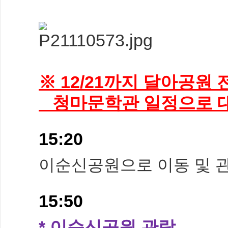
※ 12/21까지 달아공원
청마문학관 일정으로 대
15:20
이순신공원으로 이동 및 
15:50
* 이순신공원 관람