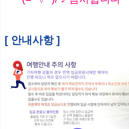
[ 안내사항 ]