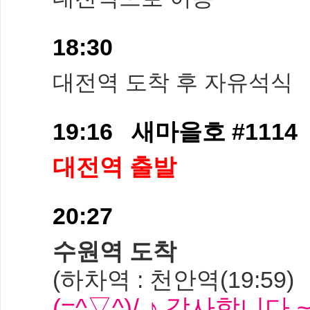
18:30
대전역 도착 후 자유석식
19:16 새마을호 #1114
대전역 출발
20:27
수원역 도착
(하차역 : 천안역(19:59)
(=^▽^)/ ♪ 감사합니다 