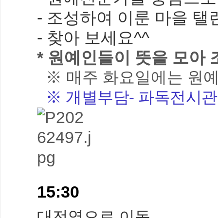
- 조성하여 이룬 마을 
- 찾아 보세요^^
* 원예인들이 뜻을 모아
※ 매주 화요일에는 원
※ 개별부담- 파독전시관(1
15:30
대전역으로 이동