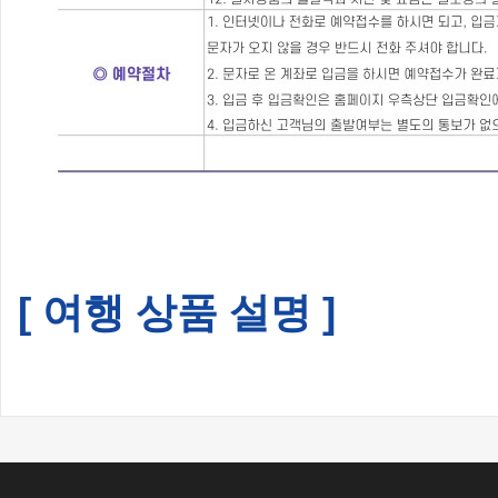
[ 여행 상품 설명 ]