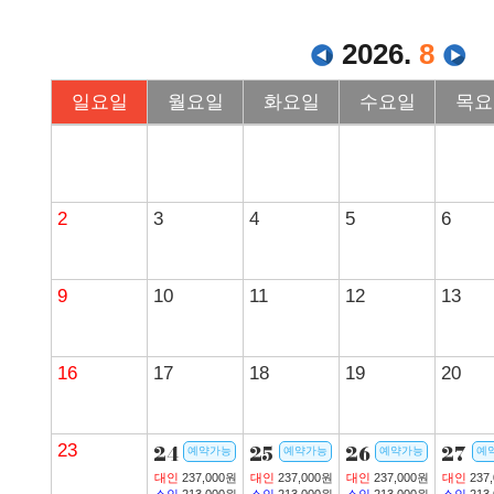
2026.
8
일요일
월요일
화요일
수요일
목요
2
3
4
5
6
9
10
11
12
13
16
17
18
19
20
23
24
25
26
27
예약가능
예약가능
예약가능
예
대인
237,000원
대인
237,000원
대인
237,000원
대인
237