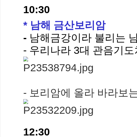
10:30
* 남해 금산보리암
-
남해금강이라 불리는 
- 우리나라 3대 관음기도
- 보리암에 올라 바라보
12:30