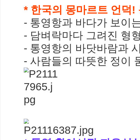
* 한국의 몽마르트 언덕!
- 통영항과 바다가 보이
- 담벼락마다 그려진 형
- 통영항의 바닷바람과 
- 사람들의 따뜻한
정이 