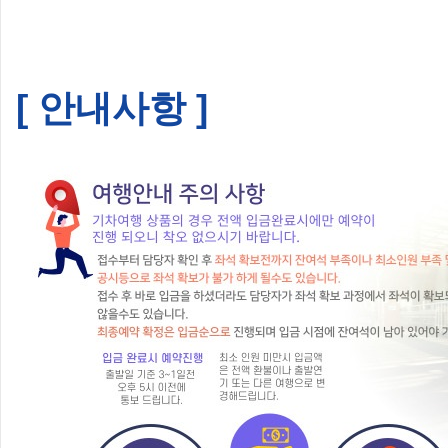
[ 안내사항 ]