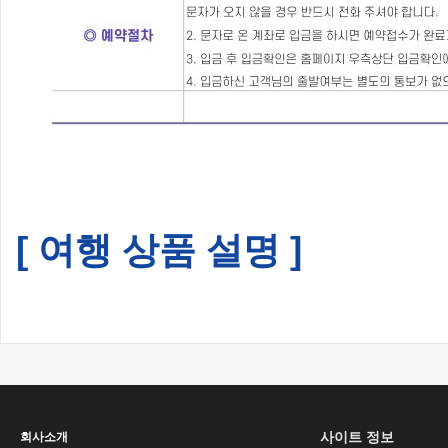
[ 여행 상품 설명 ]
사이트 정보
회사소개