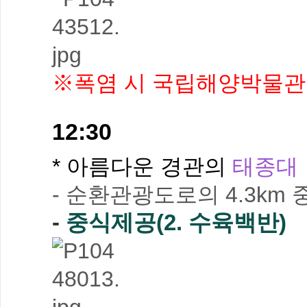
※폭염 시 국립해양박물관 
12:30
* 아름다운 경관의
태종대
- 순환관광도로의 4.3km
-
중식제공(2. 수육백반)