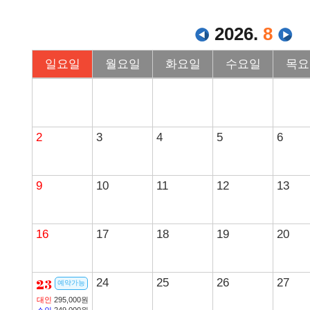
2026.
8
일요일
월요일
화요일
수요일
목요
2
3
4
5
6
9
10
11
12
13
16
17
18
19
20
23
24
25
26
27
예약가능
대인
295,000원