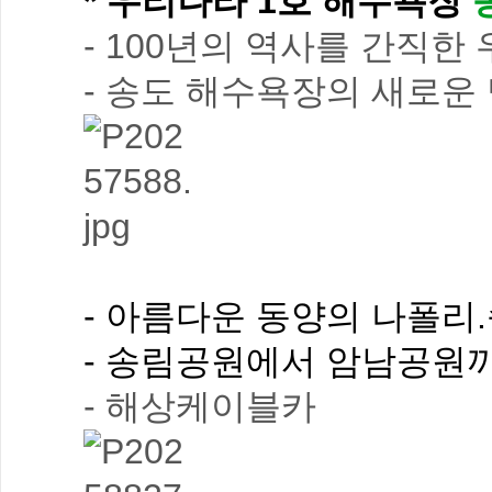
* 우리나라 1호 해수욕장
- 100년의 역사를 간직
- 송도 해수욕장의 새로운 
- 아름다운 동양의 나폴
- 송림공원에서 암남공원까
- 해상케이블카