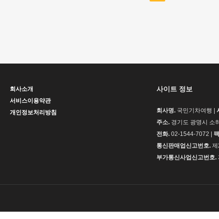
맨끝
사이트 정보
회사소개
서비스이용약관
회사명.
국민기차여행 |
개인정보처리방침
주소.
경기도 광명시 소하동
전화.
02-1544-7072 |
팩
통신판매업신고번호.
제
부가통신사업신고번호.